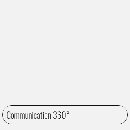
Communication 360°