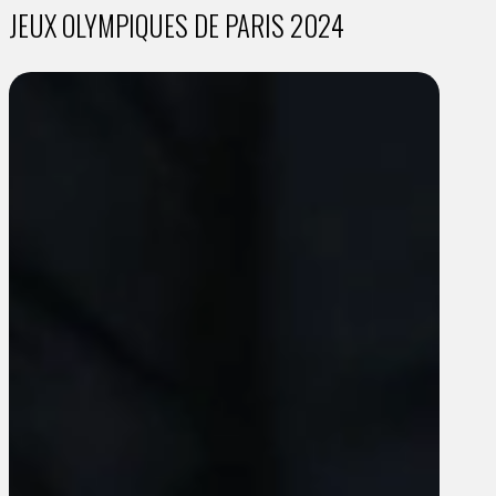
JEUX OLYMPIQUES DE PARIS 2024