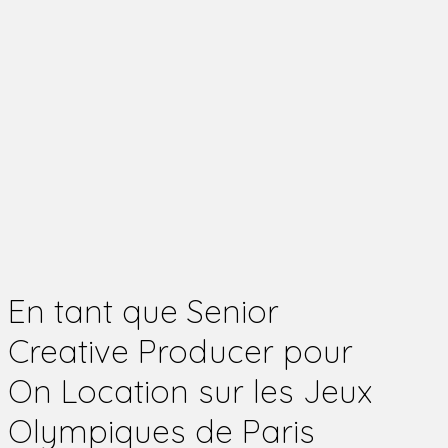
En tant que Senior
Creative Producer pour
On Location sur les Jeux
Olympiques de Paris