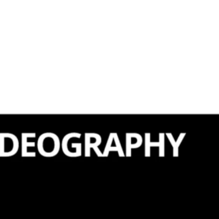
S DE PARIS 2024