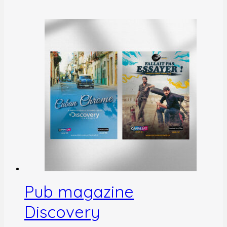
Pub magazine
Discovery