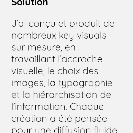
Solution
J’ai conçu et produit de
nombreux key visuals
sur mesure, en
travaillant l’accroche
visuelle, le choix des
images, la typographie
et la hiérarchisation de
l’information. Chaque
création a été pensée
pour une diffusion fluide