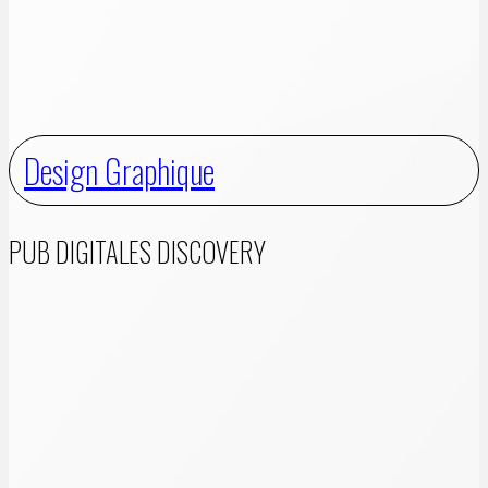
Design Graphique
PUB DIGITALES DISCOVERY