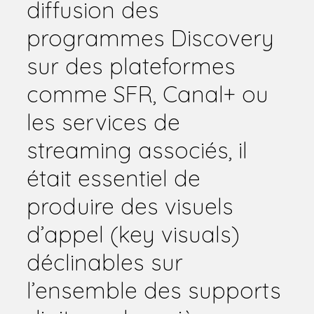
diffusion des
programmes Discovery
sur des plateformes
comme SFR, Canal+ ou
les services de
streaming associés, il
était essentiel de
produire des visuels
d’appel (key visuals)
déclinables sur
l’ensemble des supports