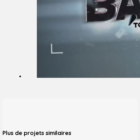
Plus de projets similaires