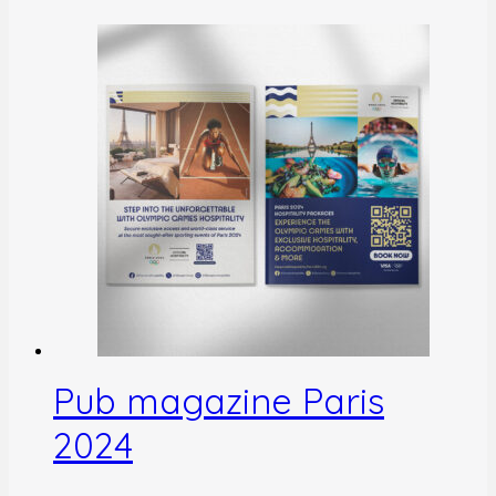
Pub magazine Paris
2024