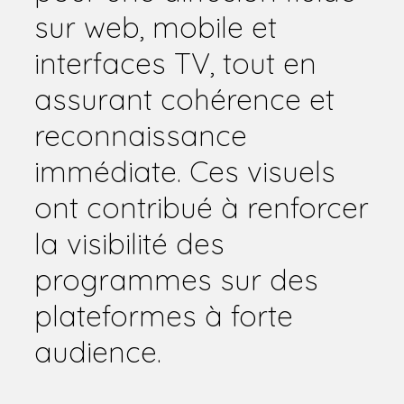
sur web, mobile et
interfaces TV, tout en
assurant cohérence et
reconnaissance
immédiate. Ces visuels
ont contribué à renforcer
la visibilité des
programmes sur des
plateformes à forte
audience.