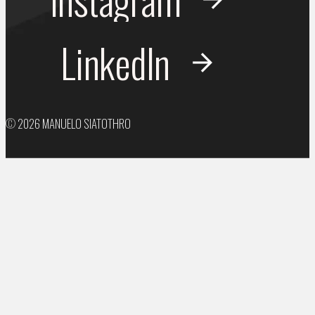
LinkedIn
©
2026
MANUELO SIATOTHRO