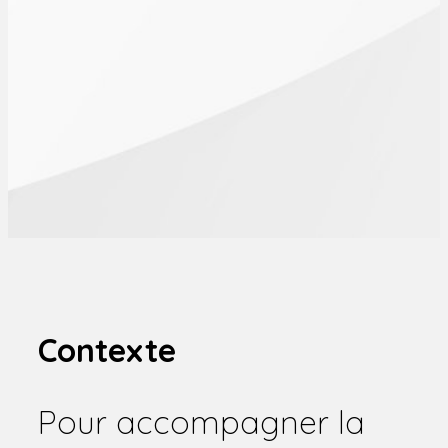
Contexte
Pour accompagner la