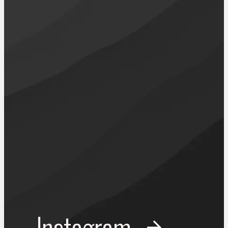
Instagram