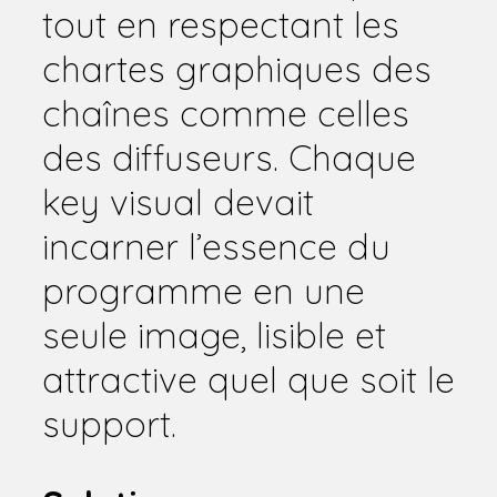
tout en respectant les
chartes graphiques des
chaînes comme celles
des diffuseurs. Chaque
key visual devait
incarner l’essence du
programme en une
seule image, lisible et
attractive quel que soit le
support.