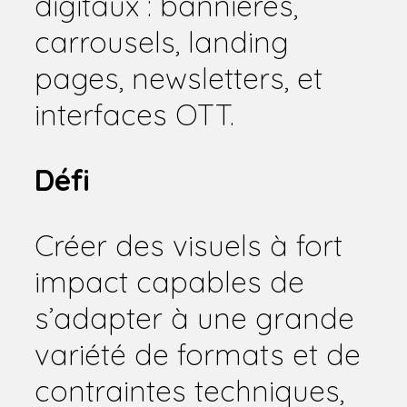
digitaux : bannières,
carrousels, landing
pages, newsletters, et
interfaces OTT.
Défi
Créer des visuels à fort
impact capables de
s’adapter à une grande
variété de formats et de
contraintes techniques,