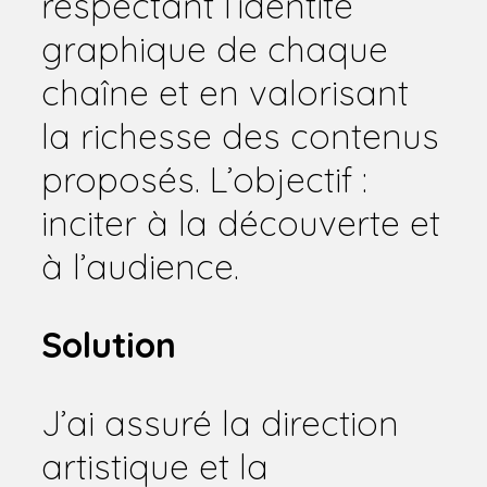
respectant l’identité
graphique de chaque
chaîne et en valorisant
la richesse des contenus
proposés. L’objectif :
inciter à la découverte et
à l’audience.
Solution
J’ai assuré la direction
artistique et la