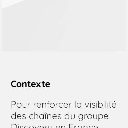
Contexte
Pour renforcer la visibilité
des chaînes du groupe
Discovery en France,