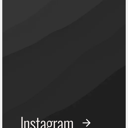
Instagram