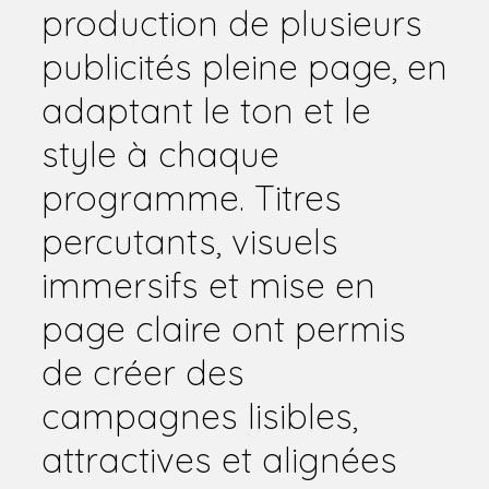
production de plusieurs
publicités pleine page, en
adaptant le ton et le
style à chaque
programme. Titres
percutants, visuels
immersifs et mise en
page claire ont permis
de créer des
campagnes lisibles,
attractives et alignées