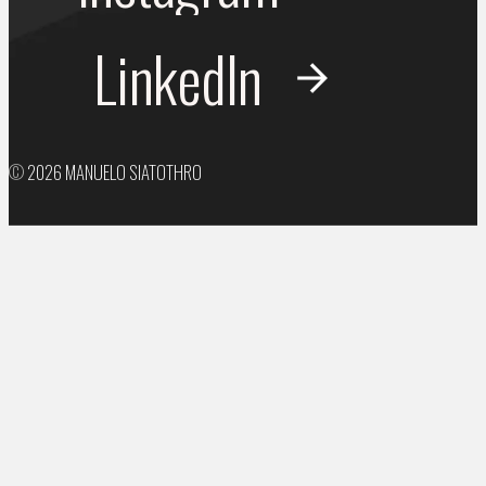
LinkedIn
©
2026
MANUELO SIATOTHRO