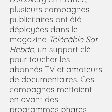
plusieurs campagnes
publicitaires ont été
déployées dans le
magazine
Télécâble Sat
Hebdo
, un support clé
pour toucher les
abonnés TV et amateurs
de documentaires. Ces
campagnes mettaient
en avant des
programmes phares,