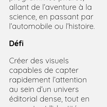
allant de l’aventure à la
science, en passant par
l’automobile ou l’histoire.
Défi
Créer des visuels
capables de capter
rapidement l’attention
au sein d’un univers
éditorial dense, tout en