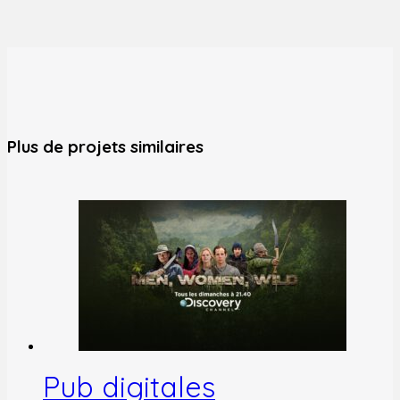
Plus de projets similaires
Pub digitales