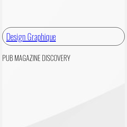
Design Graphique
PUB MAGAZINE DISCOVERY