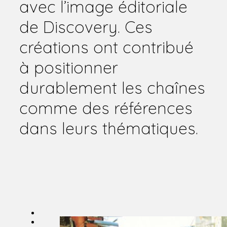
avec l’image éditoriale
de Discovery. Ces
créations ont contribué
à positionner
durablement les chaînes
comme des références
dans leurs thématiques.