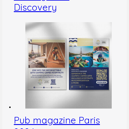
Discovery
Pub magazine Paris