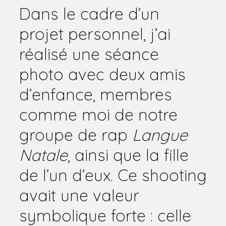
Dans le cadre d’un
projet personnel, j’ai
réalisé une séance
photo avec deux amis
d’enfance, membres
comme moi de notre
groupe de rap
Langue
Natale
, ainsi que la fille
de l’un d’eux. Ce shooting
avait une valeur
symbolique forte : celle