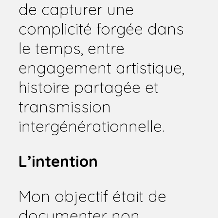
de capturer une
complicité forgée dans
le temps, entre
engagement artistique,
histoire partagée et
transmission
intergénérationnelle.
L’intention
Mon objectif était de
documenter non