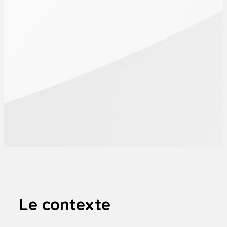
Le contexte