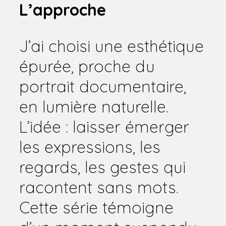
L’approche
J’ai choisi une esthétique
épurée, proche du
portrait documentaire,
en lumière naturelle.
L’idée : laisser émerger
les expressions, les
regards, les gestes qui
racontent sans mots.
Cette série témoigne