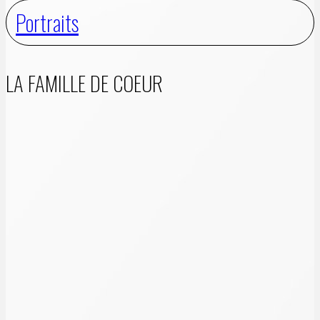
Portraits
LA FAMILLE DE COEUR