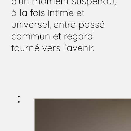
d’un moment suspendu,
à la fois intime et
universel, entre passé
commun et regard
tourné vers l’avenir.